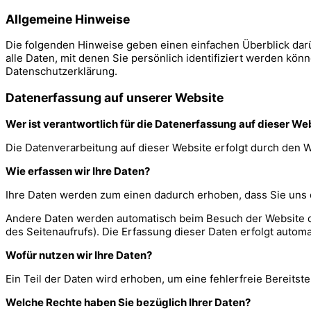
Allgemeine Hinweise
Die folgenden Hinweise geben einen einfachen Überblick da
alle Daten, mit denen Sie persönlich identifiziert werden k
Datenschutzerklärung.
Datenerfassung auf unserer Website
Wer ist verantwortlich für die Datenerfassung auf dieser We
Die Datenverarbeitung auf dieser Website erfolgt durch den
Wie erfassen wir Ihre Daten?
Ihre Daten werden zum einen dadurch erhoben, dass Sie uns di
Andere Daten werden automatisch beim Besuch der Website dur
des Seitenaufrufs). Die Erfassung dieser Daten erfolgt automa
Wofür nutzen wir Ihre Daten?
Ein Teil der Daten wird erhoben, um eine fehlerfreie Bereit
Welche Rechte haben Sie bezüglich Ihrer Daten?