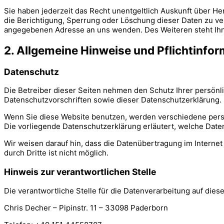
Sie haben jederzeit das Recht unentgeltlich Auskunft über 
die Berichtigung, Sperrung oder Löschung dieser Daten zu v
angegebenen Adresse an uns wenden. Des Weiteren steht Ihn
2. Allgemeine Hinweise und Pflichtinfo
Datenschutz
Die Betreiber dieser Seiten nehmen den Schutz Ihrer persön
Datenschutzvorschriften sowie dieser Datenschutzerklärung.
Wenn Sie diese Website benutzen, werden verschiedene pers
Die vorliegende Datenschutzerklärung erläutert, welche Date
Wir weisen darauf hin, dass die Datenübertragung im Internet
durch Dritte ist nicht möglich.
Hinweis zur verantwortlichen Stelle
Die verantwortliche Stelle für die Datenverarbeitung auf diese
Chris Decher – Pipinstr. 11 – 33098 Paderborn