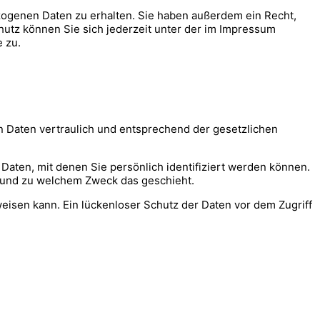
zogenen Daten zu erhalten. Sie haben außerdem ein Recht,
utz können Sie sich jederzeit unter der im Impressum
 zu.
n Daten vertraulich und entsprechend der gesetzlichen
en, mit denen Sie persönlich identifiziert werden können.
ie und zu welchem Zweck das geschieht.
weisen kann. Ein lückenloser Schutz der Daten vor dem Zugriff