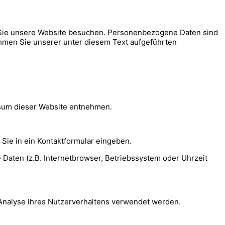
 Sie unsere Website besuchen. Personenbezogene Daten sind
ehmen Sie unserer unter diesem Text aufgeführten
ssum dieser Website entnehmen.
 Sie in ein Kontaktformular eingeben.
Daten (z.B. Internetbrowser, Betriebssystem oder Uhrzeit
r Analyse Ihres Nutzerverhaltens verwendet werden.