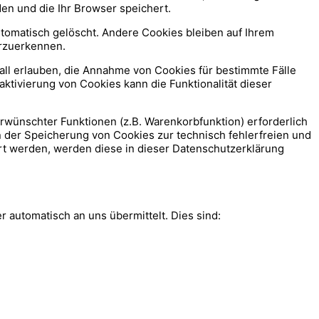
den und die Ihr Browser speichert.
tomatisch gelöscht. Andere Cookies bleiben auf Ihrem
erzuerkennen.
all erlauben, die Annahme von Cookies für bestimmte Fälle
ktivierung von Cookies kann die Funktionalität dieser
rwünschter Funktionen (z.B. Warenkorbfunktion) erforderlich
an der Speicherung von Cookies zur technisch fehlerfreien und
ert werden, werden diese in dieser Datenschutzerklärung
 automatisch an uns übermittelt. Dies sind: