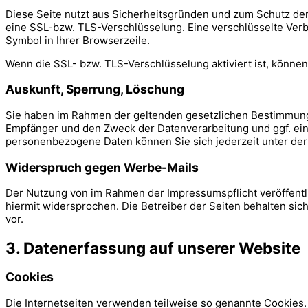
Diese Seite nutzt aus Sicherheitsgründen und zum Schutz der 
eine SSL-bzw. TLS-Verschlüsselung. Eine verschlüsselte Verbi
Symbol in Ihrer Browserzeile.
Wenn die SSL- bzw. TLS-Verschlüsselung aktiviert ist, können 
Auskunft, Sperrung, Löschung
Sie haben im Rahmen der geltenden gesetzlichen Bestimmunge
Empfänger und den Zweck der Datenverarbeitung und ggf. ein
personenbezogene Daten können Sie sich jederzeit unter d
Widerspruch gegen Werbe-Mails
Der Nutzung von im Rahmen der Impressumspflicht veröffentl
hiermit widersprochen. Die Betreiber der Seiten behalten si
vor.
3. Datenerfassung auf unserer Website
Cookies
Die Internetseiten verwenden teilweise so genannte Cookies.